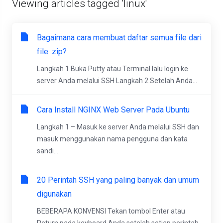
Viewing articles tagged 'linux'
Bagaimana cara membuat daftar semua file dari
file .zip?
Langkah 1.Buka Putty atau Terminal lalu login ke
server Anda melalui SSH Langkah 2.Setelah Anda...
Cara Install NGINX Web Server Pada Ubuntu
Langkah 1 – Masuk ke server Anda melalui SSH dan
masuk menggunakan nama pengguna dan kata
sandi...
20 Perintah SSH yang paling banyak dan umum
digunakan
BEBERAPA KONVENSI Tekan tombol Enter atau