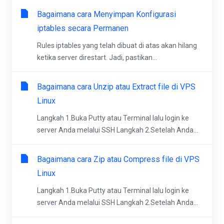
Bagaimana cara Menyimpan Konfigurasi
iptables secara Permanen
Rules iptables yang telah dibuat di atas akan hilang
ketika server direstart. Jadi, pastikan...
Bagaimana cara Unzip atau Extract file di VPS
Linux
Langkah 1.Buka Putty atau Terminal lalu login ke
server Anda melalui SSH Langkah 2.Setelah Anda...
Bagaimana cara Zip atau Compress file di VPS
Linux
Langkah 1.Buka Putty atau Terminal lalu login ke
server Anda melalui SSH Langkah 2.Setelah Anda...