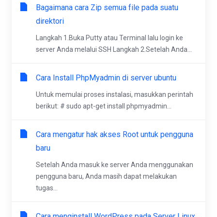
Bagaimana cara Zip semua file pada suatu
direktori
Langkah 1.Buka Putty atau Terminal lalu login ke
server Anda melalui SSH Langkah 2.Setelah Anda...
Cara Install PhpMyadmin di server ubuntu
Untuk memulai proses instalasi, masukkan perintah
berikut: # sudo apt-get install phpmyadmin...
Cara mengatur hak akses Root untuk pengguna
baru
Setelah Anda masuk ke server Anda menggunakan
pengguna baru, Anda masih dapat melakukan
tugas...
Cara menginstall WordPress pada Server Linux