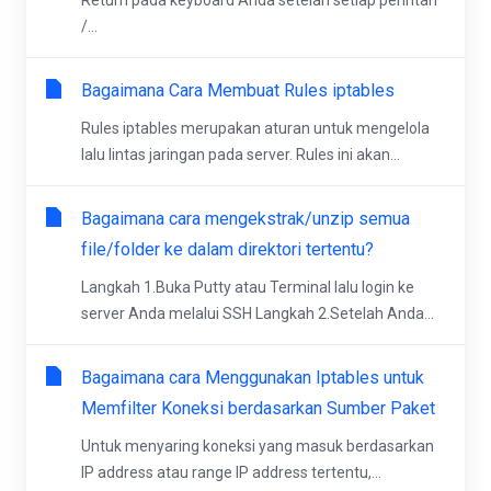
Return pada keyboard Anda setelah setiap perintah
/...
Bagaimana Cara Membuat Rules iptables
Rules iptables merupakan aturan untuk mengelola
lalu lintas jaringan pada server. Rules ini akan...
Bagaimana cara mengekstrak/unzip semua
file/folder ke dalam direktori tertentu?
Langkah 1.Buka Putty atau Terminal lalu login ke
server Anda melalui SSH Langkah 2.Setelah Anda...
Bagaimana cara Menggunakan Iptables untuk
Memfilter Koneksi berdasarkan Sumber Paket
Untuk menyaring koneksi yang masuk berdasarkan
IP address atau range IP address tertentu,...