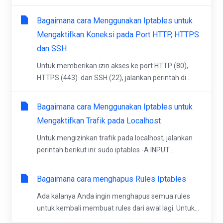
Bagaimana cara Menggunakan Iptables untuk
Mengaktifkan Koneksi pada Port HTTP, HTTPS
dan SSH
Untuk memberikan izin akses ke port HTTP (80),
HTTPS (443) dan SSH (22), jalankan perintah di...
Bagaimana cara Menggunakan Iptables untuk
Mengaktifkan Trafik pada Localhost
Untuk mengizinkan trafik pada localhost, jalankan
perintah berikut ini: sudo iptables -A INPUT...
Bagaimana cara menghapus Rules Iptables
Ada kalanya Anda ingin menghapus semua rules
untuk kembali membuat rules dari awal lagi. Untuk...