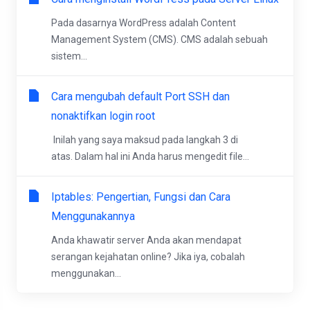
Pada dasarnya WordPress adalah Content
Management System (CMS). CMS adalah sebuah
sistem...
Cara mengubah default Port SSH dan
nonaktifkan login root
Inilah yang saya maksud pada langkah 3 di
atas. Dalam hal ini Anda harus mengedit file...
Iptables: Pengertian, Fungsi dan Cara
Menggunakannya
Anda khawatir server Anda akan mendapat
serangan kejahatan online? Jika iya, cobalah
menggunakan...