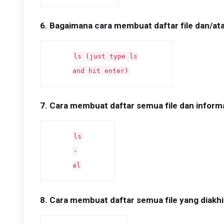
6. Bagaimana cara membuat daftar file dan/ata
ls (just type ls
and hit enter)
7. Cara membuat daftar semua file dan inform
ls
-
al
8. Cara membuat daftar semua file yang diakhi