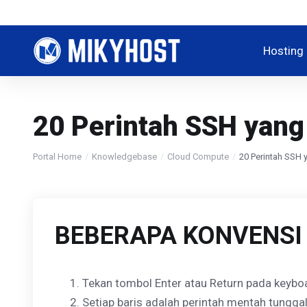
Hosting
20 Perintah SSH yang
Portal Home
Knowledgebase
Cloud Compute
20 Perintah SSH
BEBERAPA KONVENSI
Tekan tombol Enter atau Return pada keyboa
Setiap baris adalah perintah mentah tunggal 