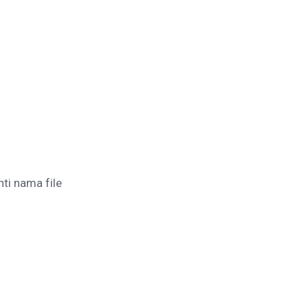
ti nama file