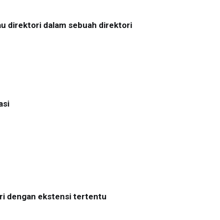
u direktori dalam sebuah direktori
asi
ri dengan ekstensi tertentu