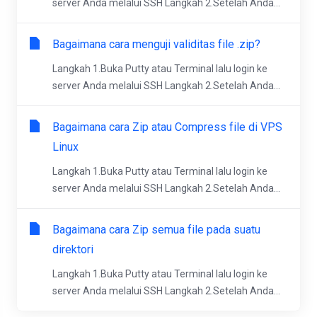
server Anda melalui SSH Langkah 2.Setelah Anda...
Bagaimana cara menguji validitas file .zip?
Langkah 1.Buka Putty atau Terminal lalu login ke
server Anda melalui SSH Langkah 2.Setelah Anda...
Bagaimana cara Zip atau Compress file di VPS
Linux
Langkah 1.Buka Putty atau Terminal lalu login ke
server Anda melalui SSH Langkah 2.Setelah Anda...
Bagaimana cara Zip semua file pada suatu
direktori
Langkah 1.Buka Putty atau Terminal lalu login ke
server Anda melalui SSH Langkah 2.Setelah Anda...