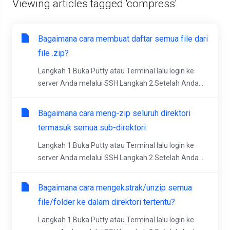
Viewing articles tagged 'compress'
Bagaimana cara membuat daftar semua file dari
file .zip?
Langkah 1.Buka Putty atau Terminal lalu login ke
server Anda melalui SSH Langkah 2.Setelah Anda...
Bagaimana cara meng-zip seluruh direktori
termasuk semua sub-direktori
Langkah 1.Buka Putty atau Terminal lalu login ke
server Anda melalui SSH Langkah 2.Setelah Anda...
Bagaimana cara mengekstrak/unzip semua
file/folder ke dalam direktori tertentu?
Langkah 1.Buka Putty atau Terminal lalu login ke